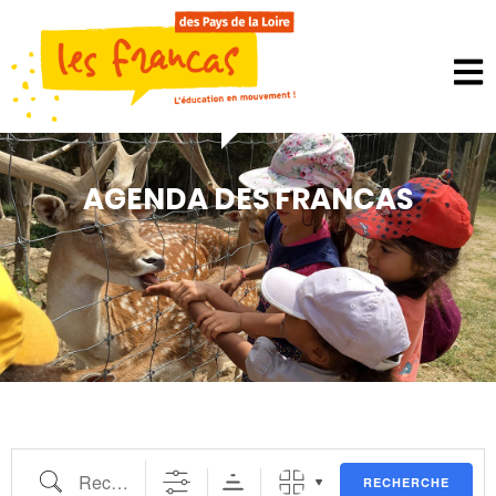
AGENDA DES FRANCAS
RECHERCHE